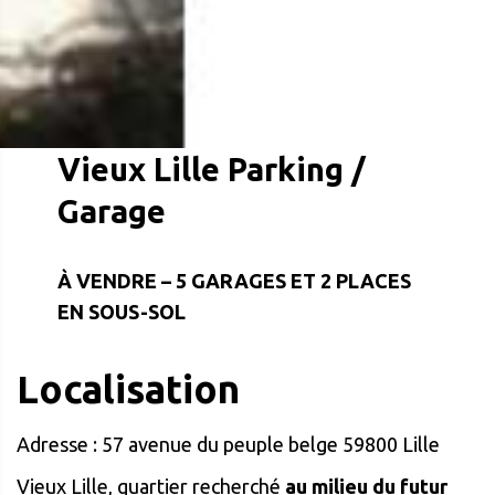
Vieux Lille Parking /
Garage
À VENDRE – 5 GARAGES ET 2 PLACES
EN SOUS-SOL
Localisation
Adresse : 57 avenue du peuple belge 59800 Lille
Vieux Lille, quartier recherché
au milieu du futur