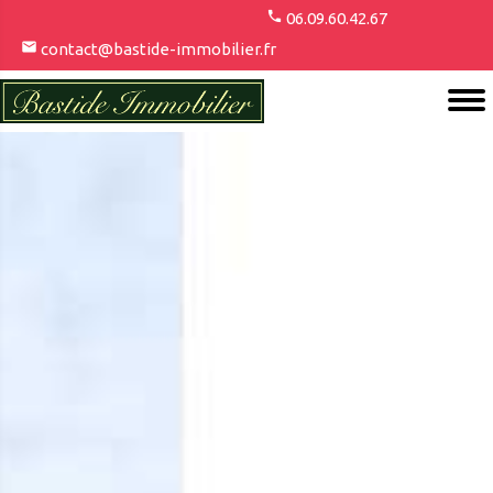
06.09.60.42.67
contact@bastide-immobilier.fr