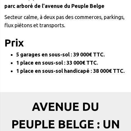
parc arboré de l'avenue du Peuple Belge
Secteur calme, à deux pas des commerces, parkings,
flux piétons et transports.
Prix
5 garages en sous-sol : 39 000€ TTC.
1 place en sous-sol : 33 000€ TTC.
1 place en sous-sol handicapé : 38 000€ TTC.
AVENUE DU
PEUPLE BELGE : UN