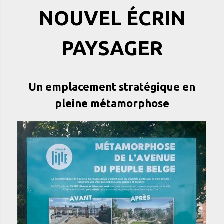
NOUVEL ÉCRIN
PAYSAGER
Un emplacement stratégique en
pleine métamorphose