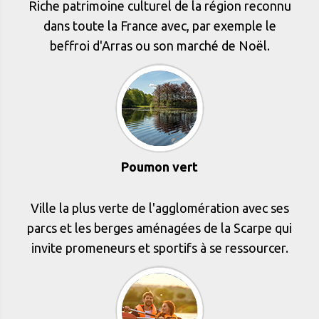
Riche patrimoine culturel de la région reconnu
dans toute la France avec, par exemple le
beffroi d'Arras ou son marché de Noël.
Poumon vert
Ville la plus verte de l'agglomération avec ses
parcs et les berges aménagées de la Scarpe qui
invite promeneurs et sportifs à se ressourcer.