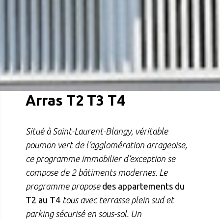
Arras T2 T3 T4
Situé à Saint-Laurent-Blangy, véritable
poumon vert de l’agglomération arrageoise,
ce programme immobilier d’exception se
compose de 2 bâtiments modernes. Le
programme propose
des appartements du
T2 au T4
tous avec terrasse plein sud et
parking sécurisé en sous-sol. Un