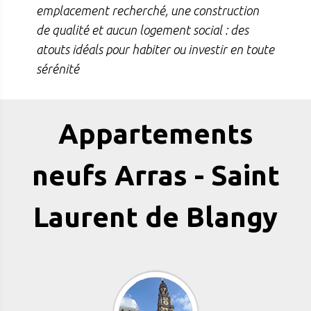
emplacement recherché, une construction
de qualité et aucun logement social : des
atouts idéals pour habiter ou investir en toute
sérénité
Appartements
neufs Arras - Saint
Laurent de Blangy