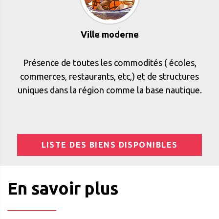
Ville moderne
Présence de toutes les commodités ( écoles,
commerces, restaurants, etc,) et de structures
uniques dans la région comme la base nautique.
LISTE DES BIENS DISPONIBLES
En savoir plus