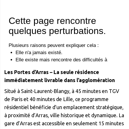
Les Portes d’Arras – La seule résidence
immédiatement livrable dans l’agglomération
Situé à Saint-Laurent-Blangy, à 45 minutes en TGV
de Paris et 40 minutes de Lille, ce programme
résidentiel bénéficie d’un emplacement stratégique,
à proximité d’Arras, ville historique et dynamique. La
gare d’Arras est accessible en seulement 15 minutes