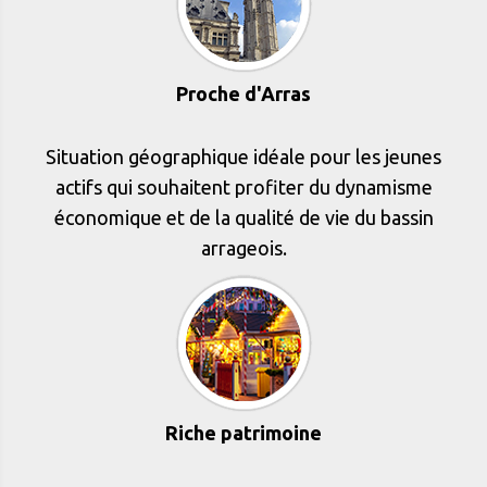
Proche d'Arras
Situation géographique idéale pour les jeunes
actifs qui souhaitent profiter du dynamisme
économique et de la qualité de vie du bassin
arrageois.
Riche patrimoine