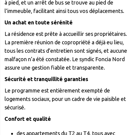
à pied, et un arrêt de bus se trouve au pied de
l’immeuble, facilitant ainsi tous vos déplacements.
Un achat en toute sérénité
La résidence est prête à accueillir ses propriétaires.
La première réunion de copropriété a déjà eu lieu,
tous les contrats d’entretien sont signés, et aucune
malfaçon n’a été constatée. Le syndic Foncia Nord
assure une gestion fiable et transparente.
Sécurité et tranquillité garanties
Le programme est entièrement exempté de
logements sociaux, pour un cadre de vie paisible et
sécurisé.
Confort et qualité
des appartements du T2 au T4, tous avec