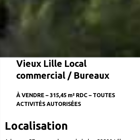
Vieux Lille Local
commercial / Bureaux
À VENDRE – 315,45 m² RDC – TOUTES
ACTIVITÉS AUTORISÉES
Localisation