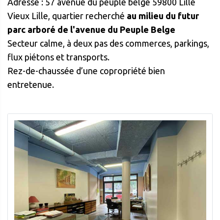
Adresse : 57 avenue du peuple belge 59800 Lille
Vieux Lille, quartier recherché
au milieu du futur
parc arboré de l'avenue du Peuple Belge
Secteur calme, à deux pas des commerces, parkings,
flux piétons et transports.
Rez-de-chaussée d’une copropriété bien
entretenue.