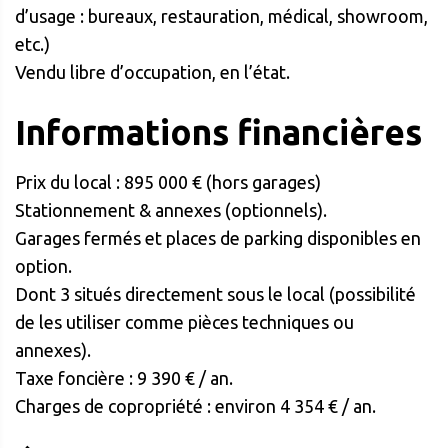
d’usage : bureaux, restauration, médical, showroom,
etc.)
Vendu libre d’occupation, en l’état.
Informations financières
Prix du local : 895 000 € (hors garages)
Stationnement & annexes (optionnels).
Garages fermés et places de parking disponibles en
option.
Dont 3 situés directement sous le local (possibilité
de les utiliser comme pièces techniques ou
annexes).
Taxe foncière : 9 390 € / an.
Charges de copropriété : environ 4 354 € / an.