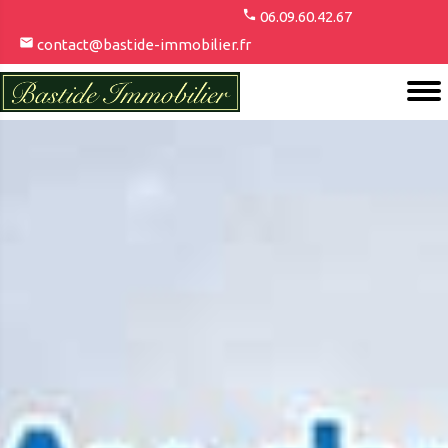
06.09.60.42.67
contact@bastide-immobilier.fr