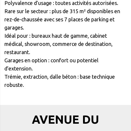
Polyvalence d’usage : toutes activités autorisées.
Rare sur le secteur : plus de 315 m² disponibles en
rez-de-chaussée avec ses 7 places de parking et
garages.
Idéal pour : bureaux haut de gamme, cabinet
médical, showroom, commerce de destination,
restaurant.
Garages en option : confort ou potentiel
d’extension.
Trémie, extraction, dalle béton : base technique
robuste.
AVENUE DU