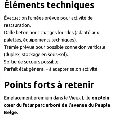
Éléments techniques
Évacuation fumées prévue pour activité de
restauration.
Dalle béton pour charges lourdes (adapté aux
palettes, équipements techniques).
Trémie prévue pour possible connexion verticale
(duplex, stockage en sous-sol).
Sortie de secours possible.
Parfait état général – à adapter selon activité.
Points forts à retenir
Emplacement premium dans le Vieux Lille
en plein
cœur du futur parc arboré de l'avenue du Peuple
Belge.