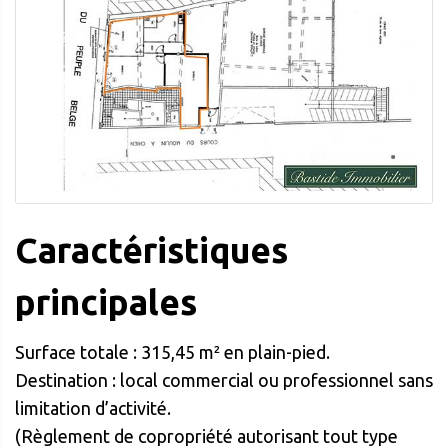
Caractéristiques
principales
Surface totale : 315,45 m² en plain-pied.
Destination : local commercial ou professionnel sans
limitation d’activité.
(Règlement de copropriété autorisant tout type