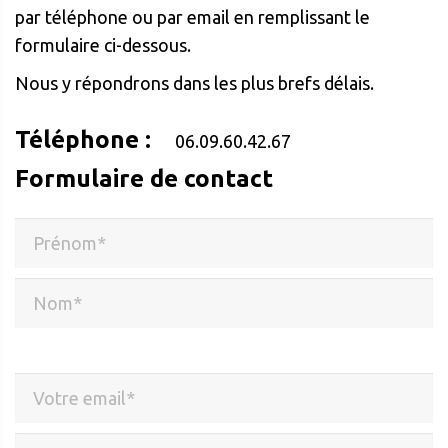
par téléphone ou par email en remplissant le
formulaire ci-dessous.
Nous y répondrons dans les plus brefs délais.
Téléphone :
06.09.60.42.67
Formulaire de contact