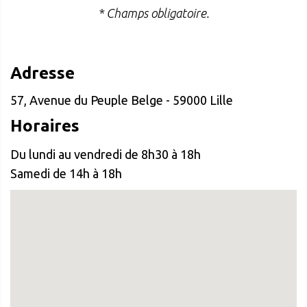
* Champs obligatoire.
Adresse
57, Avenue du Peuple Belge - 59000 Lille
Horaires
Du lundi au vendredi de 8h30 à 18h
Samedi de 14h à 18h