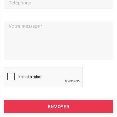
ENVOYER